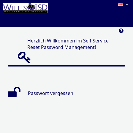
Herzlich Willkommen im Self Service
Reset Password Management!
Passwort vergessen